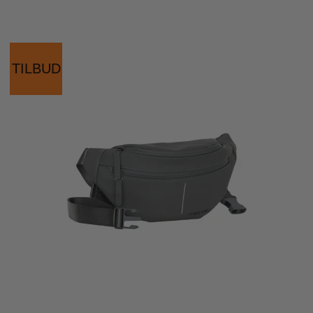
TILBUD