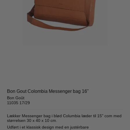
Bon Gout Colombia Messenger bag 16"
Bon Goût
11035 17/29
Lækker Messenger bag i blød Columbia læder til 15" com med
størrelsen 30 x 40 x 10 cm.
Udført i et klassisk design med en justérbare