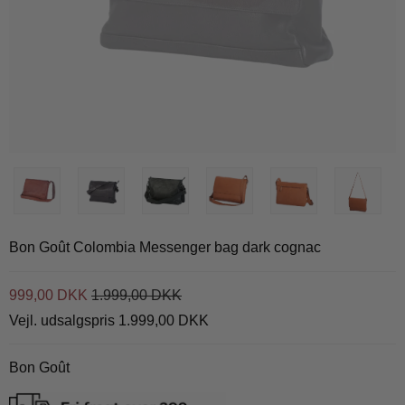
Bon Goût Colombia Messenger bag dark cognac
999,00 DKK
1.999,00 DKK
Vejl. udsalgspris 1.999,00 DKK
Bon Goût