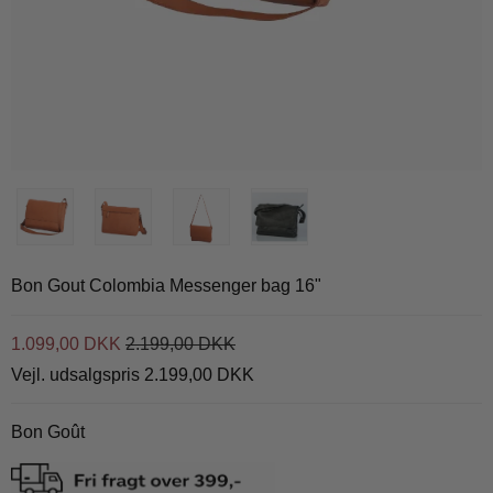
Bon Gout Colombia Messenger bag 16"
1.099,00 DKK
2.199,00 DKK
Vejl. udsalgspris 2.199,00 DKK
Bon Goût