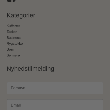
Kategorier
Kufferter
Tasker
Business
Rygsække
Børn
Se mere
Nyhedstilmelding
Fornavn
Email