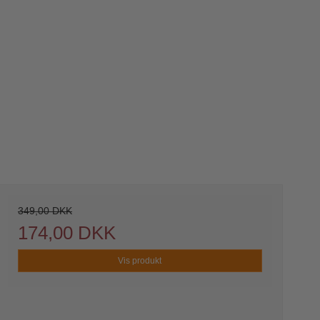
349,00 DKK
174,00 DKK
Vis produkt