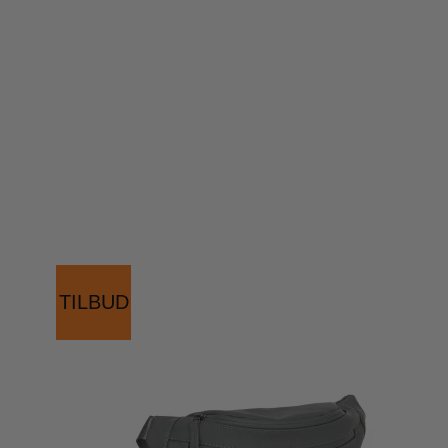
TILBUD