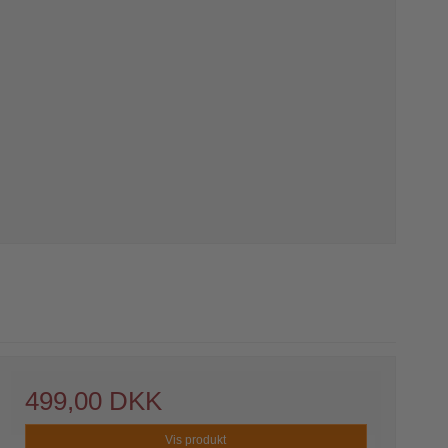
499,00 DKK
Vis produkt