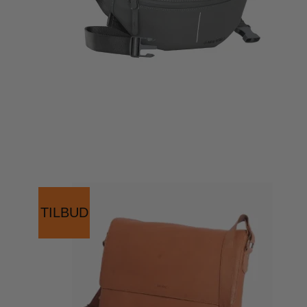
TILBUD