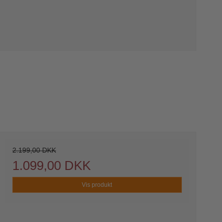
2.199,00 DKK
1.099,00 DKK
Vis produkt