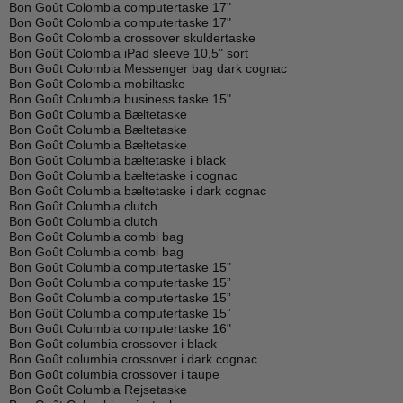
Bon Goût Colombia computertaske 17"
Bon Goût Colombia computertaske 17"
Bon Goût Colombia crossover skuldertaske
Bon Goût Colombia iPad sleeve 10,5" sort
Bon Goût Colombia Messenger bag dark cognac
Bon Goût Colombia mobiltaske
Bon Goût Columbia business taske 15"
Bon Goût Columbia Bæltetaske
Bon Goût Columbia Bæltetaske
Bon Goût Columbia Bæltetaske
Bon Goût Columbia bæltetaske i black
Bon Goût Columbia bæltetaske i cognac
Bon Goût Columbia bæltetaske i dark cognac
Bon Goût Columbia clutch
Bon Goût Columbia clutch
Bon Goût Columbia combi bag
Bon Goût Columbia combi bag
Bon Goût Columbia computertaske 15"
Bon Goût Columbia computertaske 15”
Bon Goût Columbia computertaske 15”
Bon Goût Columbia computertaske 15”
Bon Goût Columbia computertaske 16"
Bon Goût columbia crossover i black
Bon Goût columbia crossover i dark cognac
Bon Goût columbia crossover i taupe
Bon Goût Columbia Rejsetaske